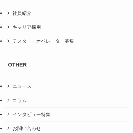
社員紹介
キャリア採用
テスター・オペレーター募集
OTHER
ニュース
コラム
インタビュー特集
お問い合わせ