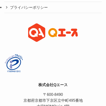
プライバシーポリシー
株式会社Qエース
〒600-8490
京都府京都市下京区立中町495番地