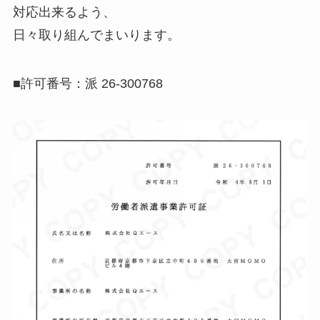
対応出来るよう、
日々取り組んでまいります。
■許可番号：派 26-300768