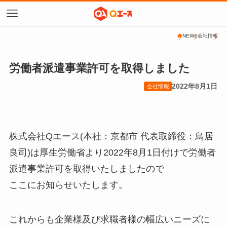
NEWS
会社情報
労働者派遣事業許可を取得しました
2022年8月1日
会社情報
株式会社Qエース(本社：京都市 代表取締役：鳥居
良司)は厚生労働省より2022年8月1日付けで労働者
派遣事業許可を取得いたしましたので
ここにお知らせいたします。
これからも企業様及び求職者様の幅広いニーズに