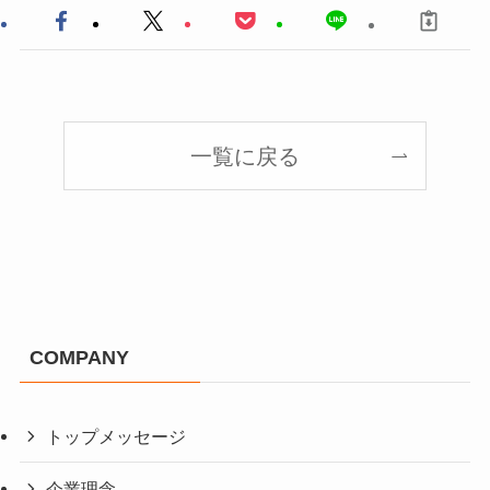
一覧に戻る
COMPANY
トップメッセージ
企業理念