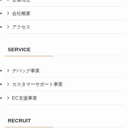
会社概要
アクセス
SERVICE
デバッグ事業
カスタマーサポート事業
EC支援事業
RECRUIT